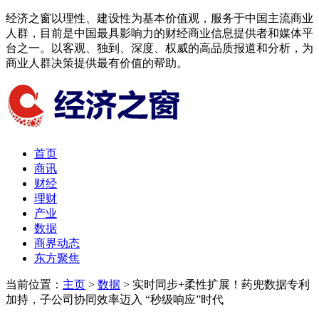
经济之窗以理性、建设性为基本价值观，服务于中国主流商业
人群，目前是中国最具影响力的财经商业信息提供者和媒体平
台之一。以客观、独到、深度、权威的高品质报道和分析，为
商业人群决策提供最有价值的帮助。
首页
商讯
财经
理财
产业
数据
商界动态
东方聚焦​
当前位置：
主页
>
数据
> 实时同步+柔性扩展！药兜数据专利
加持，子公司协同效率迈入 “秒级响应”时代