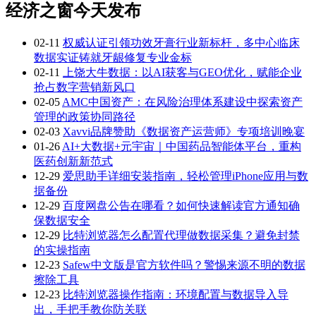
经济之窗今天发布
02-11
权威认证引领功效牙膏行业新标杆，多中心临床
数据实证铸就牙龈修复专业金标
02-11
上饶大牛数据：以AI获客与GEO优化，赋能企业
抢占数字营销新风口
02-05
AMC中国资产：在风险治理体系建设中探索资产
管理的政策协同路径
02-03
Xavvi品牌赞助《数据资产运营师》专项培训晚宴
01-26
AI+大数据+元宇宙｜中国药品智能体平台，重构
医药创新新范式
12-29
爱思助手详细安装指南，轻松管理iPhone应用与数
据备份
12-29
百度网盘公告在哪看？如何快速解读官方通知确
保数据安全
12-29
比特浏览器怎么配置代理做数据采集？避免封禁
的实操指南
12-23
Safew中文版是官方软件吗？警惕来源不明的数据
擦除工具
12-23
比特浏览器操作指南：环境配置与数据导入导
出，手把手教你防关联