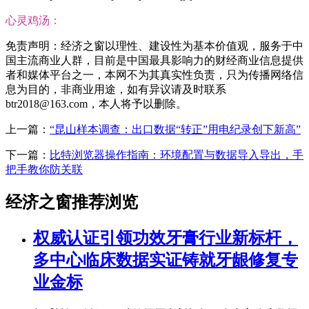
心灵鸡汤：
免责声明：经济之窗以理性、建设性为基本价值观，服务于中
国主流商业人群，目前是中国最具影响力的财经商业信息提供
者和媒体平台之一，本网不为其真实性负责，只为传播网络信
息为目的，非商业用途，如有异议请及时联系
btr2018@163.com，本人将予以删除。
上一篇：
“昆山样本调查：出口数据“转正”用电纪录创下新高”
下一篇：
比特浏览器操作指南：环境配置与数据导入导出，手
把手教你防关联
经济之窗推荐浏览
权威认证引领功效牙膏行业新标杆，
多中心临床数据实证铸就牙龈修复专
业金标