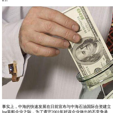
事实上，中海的快速发展在日前宣布与中海石油国际合资建立
lng装船企业之际，为了遵守2001年对该企业做出的不竞争承