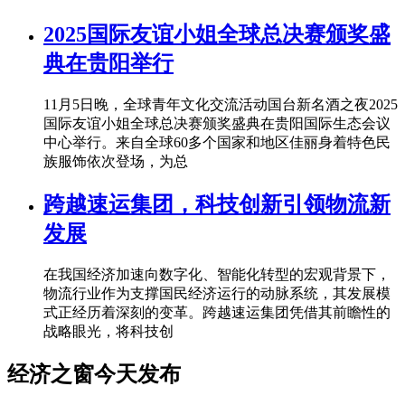
2025国际友谊小姐全球总决赛颁奖盛
典在贵阳举行
11月5日晚，全球青年文化交流活动国台新名酒之夜2025
国际友谊小姐全球总决赛颁奖盛典在贵阳国际生态会议
中心举行。来自全球60多个国家和地区佳丽身着特色民
族服饰依次登场，为总
跨越速运集团，科技创新引领物流新
发展
在我国经济加速向数字化、智能化转型的宏观背景下，
物流行业作为支撑国民经济运行的动脉系统，其发展模
式正经历着深刻的变革。跨越速运集团凭借其前瞻性的
战略眼光，将科技创
经济之窗今天发布