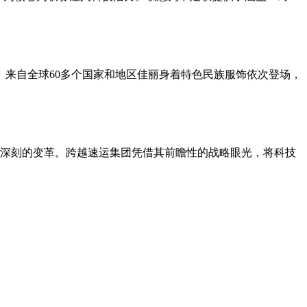
行。来自全球60多个国家和地区佳丽身着特色民族服饰依次登场，
深刻的变革。跨越速运集团凭借其前瞻性的战略眼光，将科技