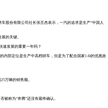
汽轿车股份有限公司社长张丕杰表示，一汽的追求是生产“中国人
发展的关键。
牌快速发展的重要一年吗？
内部定位是生产中高档轿车，但是为了配合国家1.6l的优惠政
25万辆的销售额。
是否被称为“奔腾”还没有最终确认。