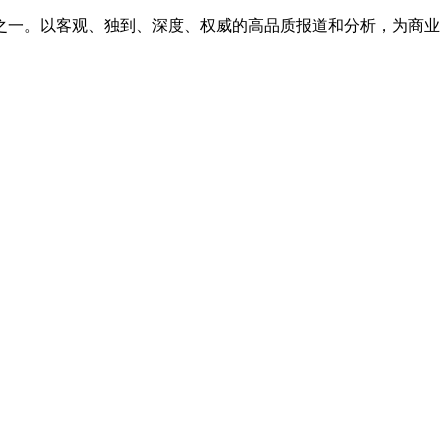
之一。以客观、独到、深度、权威的高品质报道和分析，为商业