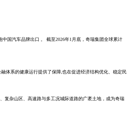
续领跑中国汽车品牌出口 。 截至2026年1月底，奇瑞集团全球累计
金融体系的健康运行提供了保障,也在促进经济结构优化、稳定民
、复杂山区、高速路与多工况城际道路的广袤土地，成为奇瑞