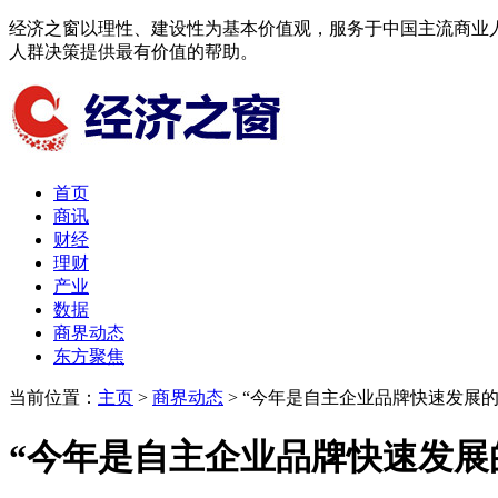
经济之窗以理性、建设性为基本价值观，服务于中国主流商业
人群决策提供最有价值的帮助。
首页
商讯
财经
理财
产业
数据
商界动态
东方聚焦​
当前位置：
主页
>
商界动态
> “今年是自主企业品牌快速发展的
“今年是自主企业品牌快速发展