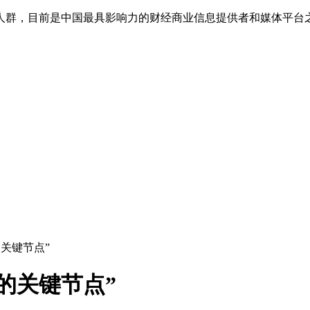
人群，目前是中国最具影响力的财经商业信息提供者和媒体平台
关键节点”
的关键节点”